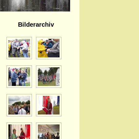
Bilderarchiv