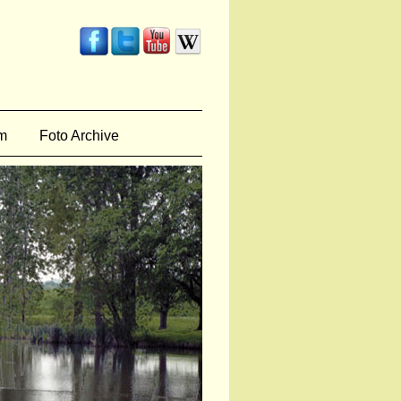
m
Foto Archive