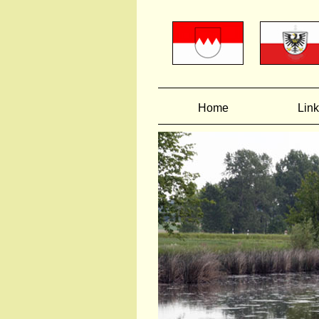
Home
Link